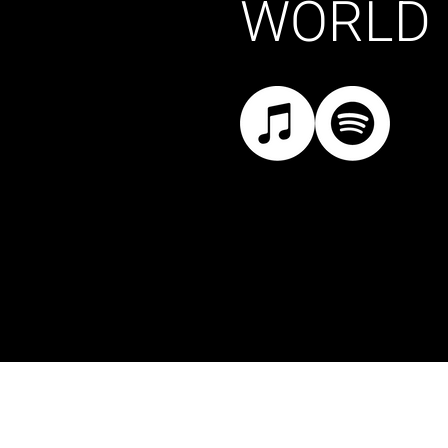
WORLD